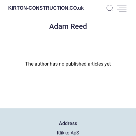
KIRTON-CONSTRUCTION.CO.
uk
Adam Reed
The author has no published articles yet
Address